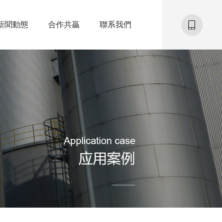
新聞動態
合作共贏
聯系我們