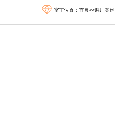
當前位置：
首頁
>>
應用案例