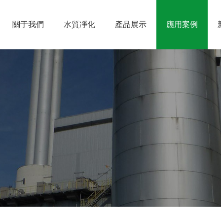
關于我們
水質凈化
產品展示
應用案例